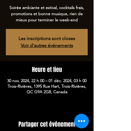
Soirée ambiante et estival, cocktails frais,
promotions et bonne musique, rien de
mieux pour terminer le week-end
Les inscriptions sont closes
Voir d'autres événements
Heure et lieu
30 nov. 2024, 22 h 00 – 01 déc. 2024, 03 h 00
Trois-Rivières, 1395 Rue Hart, Trois-Rivières,
QC G9A 2G8, Canada
Partager cet événement