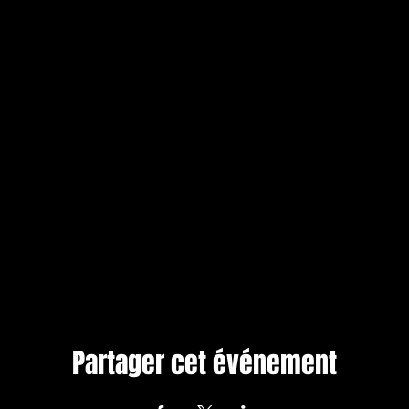
Partager cet événement