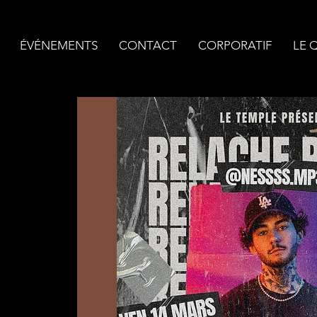
ÉVÉNEMENTS
CONTACT
CORPORATIF
LE 