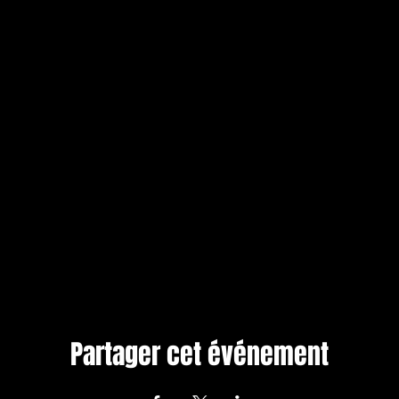
Partager cet événement