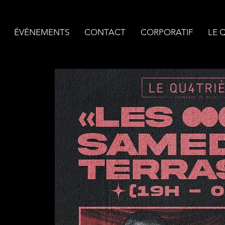
ÉVÉNEMENTS
CONTACT
CORPORATIF
LE 