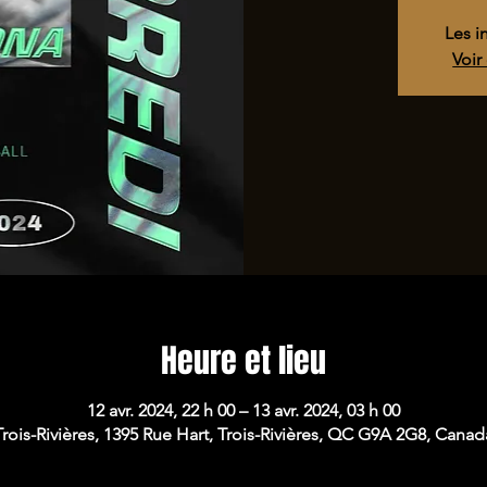
Les i
Voir
Heure et lieu
12 avr. 2024, 22 h 00 – 13 avr. 2024, 03 h 00
Trois-Rivières, 1395 Rue Hart, Trois-Rivières, QC G9A 2G8, Canad