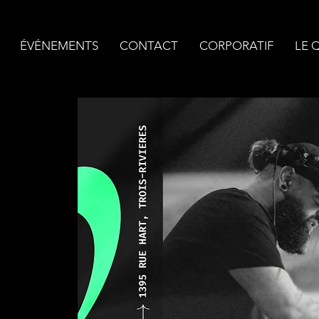
ÉVÉNEMENTS
CONTACT
CORPORATIF
LE 