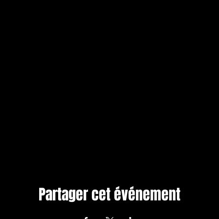
Partager cet événement