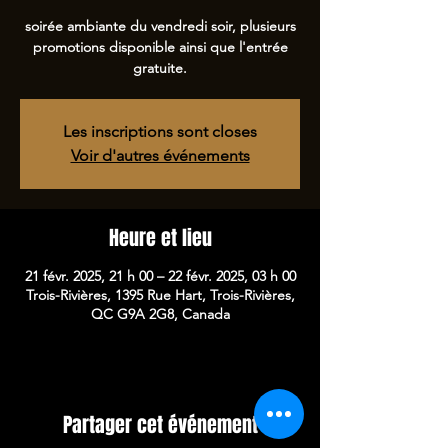
soirée ambiante du vendredi soir, plusieurs
promotions disponible ainsi que l'entrée
gratuite.
Les inscriptions sont closes
Voir d'autres événements
Heure et lieu
21 févr. 2025, 21 h 00 – 22 févr. 2025, 03 h 00
Trois-Rivières, 1395 Rue Hart, Trois-Rivières,
QC G9A 2G8, Canada
Partager cet événement