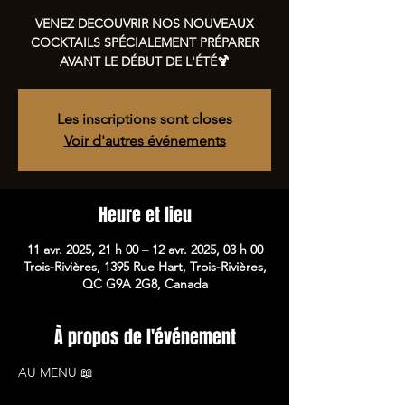
VENEZ DECOUVRIR NOS NOUVEAUX
COCKTAILS SPÉCIALEMENT PRÉPARER
Les inscriptions sont closes
Voir d'autres événements
Heure et lieu
11 avr. 2025, 21 h 00 – 12 avr. 2025, 03 h 00
Trois-Rivières, 1395 Rue Hart, Trois-Rivières,
QC G9A 2G8, Canada
À propos de l'événement
AU MENU 📖