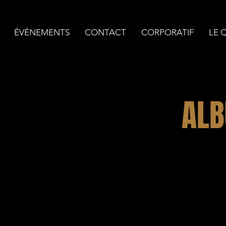
ÉVÉNEMENTS
CONTACT
CORPORATIF
LE 
ALB