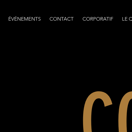
ÉVÉNEMENTS
CONTACT
CORPORATIF
LE 
C