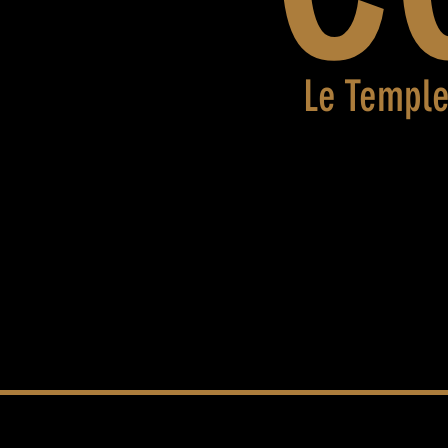
Le Temple