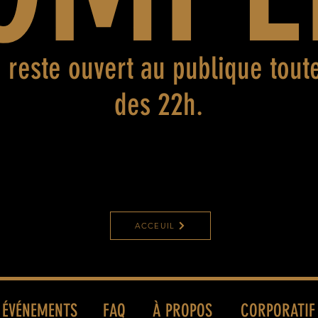
 reste ouvert au publique toute
des 22h.
ACCEUIL
ÉVÉNEMENTS
FAQ
À PROPOS
CORPORATIF