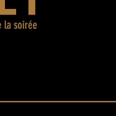
 la soirée